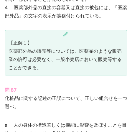
4 医薬部外品の直接の容器又は直接の被包には、「医薬
部外品」の文字の表示が義務付けられている。
【正解１】
医薬部外品の販売等については、医薬品のような販売
業の許可は必要なく、一般小売店において販売等する
ことができる。
問 87
化粧品に関する記述の正誤について、正しい組合せを一つ
選べ。
a 人の身体の構造若しくは機能に影響を及ぼすことを目