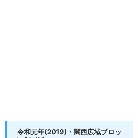
令和元年(2019)・関西広域ブロッ