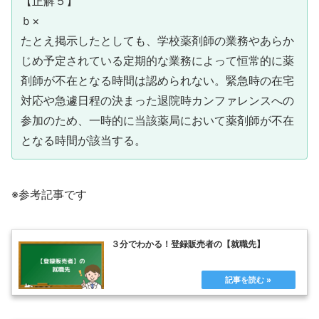
【正解５】
ｂ×
たとえ掲示したとしても、学校薬剤師の業務やあらか
じめ予定されている定期的な業務によって恒常的に薬
剤師が不在となる時間は認められない。緊急時の在宅
対応や急遽日程の決まった退院時カンファレンスへの
参加のため、一時的に当該薬局において薬剤師が不在
となる時間が該当する。
※参考記事です
３分でわかる！登録販売者の【就職先】