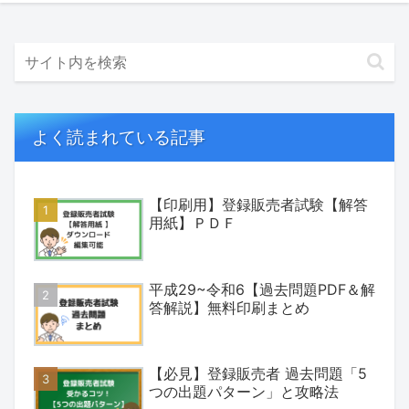
よく読まれている記事
【印刷用】登録販売者試験【解答
用紙】ＰＤＦ
平成29~令和6【過去問題PDF＆解
答解説】無料印刷まとめ
【必見】登録販売者 過去問題「5
つの出題パターン」と攻略法