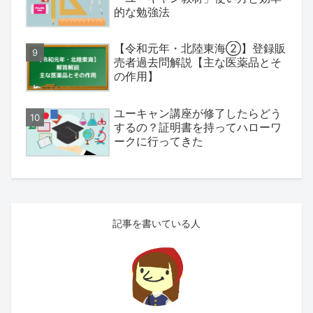
的な勉強法
【令和元年・北陸東海②】登録販
売者過去問解説【主な医薬品とそ
の作用】
ユーキャン講座が修了したらどう
するの？証明書を持ってハローワ
ークに行ってきた
記事を書いている人