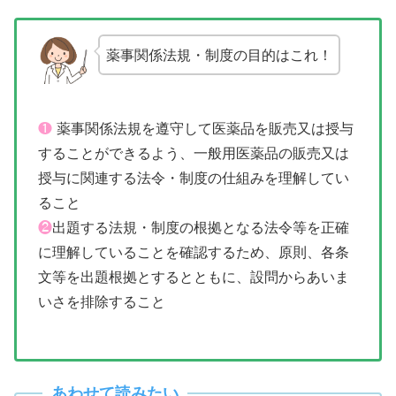
薬事関係法規・制度の目的はこれ！
❶
薬事関係法規を遵守して医薬品を販売又は授与
することができるよう、一般用医薬品の販売又は
授与に関連する法令・制度の仕組みを理解してい
ること
❷
出題する法規・制度の根拠となる法令等を正確
に理解していることを確認するため、原則、各条
文等を出題根拠とするとともに、設問からあいま
いさを排除すること
あわせて読みたい