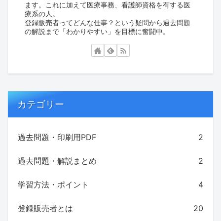
ます。これに加えて医療事務、看護師資格を有する医
療系の人。
登録販売者ってどんな仕事？という疑問から過去問題
の解説まで「わかりやすい」を目標に奮闘中。
カテゴリー
過去問題・印刷用PDF
2
過去問題・解説まとめ
2
学習方法・ポイント
4
登録販売者とは
20