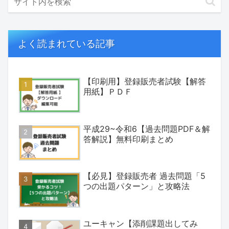
よく読まれている記事
【印刷用】登録販売者試験【解答
用紙】ＰＤＦ
平成29~令和6【過去問題PDF＆解
答解説】無料印刷まとめ
【必見】登録販売者 過去問題「5
つの出題パターン」と攻略法
ユーキャン【添削課題出してみ