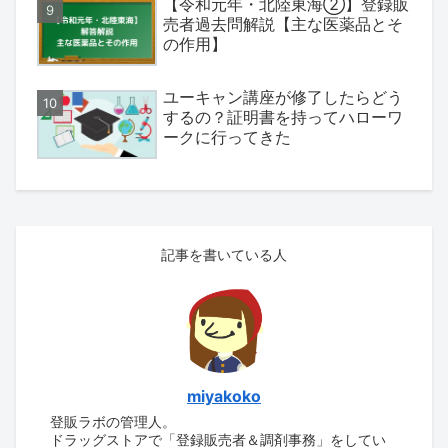
【令和元年・北陸東海②】登録販
売者過去問解説【主な医薬品とそ
の作用】
ユーキャン講座が修了したらどう
するの？証明書を持ってハローワ
ークに行ってきた
記事を書いている人
miyakoko
登販ラボの管理人。
ドラッグストアで「登録販売者＆調剤事務」をしてい