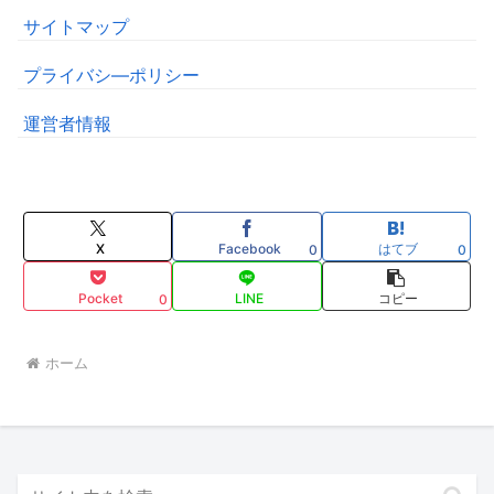
サイトマップ
プライバシ―ポリシー
運営者情報
X
Facebook
はてブ
0
0
Pocket
LINE
コピー
0
ホーム