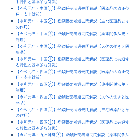
る特性と基本的な知識】
【令和元年・中国⑤】登録販売者過去問解説【医薬品の適正使
用・安全対策】
【令和元年・中国④】登録販売者過去問解説【主な医薬品とそ
の作用】
【令和元年・中国③】登録販売者過去問解説【薬事関係法規・
制度】
【令和元年・中国②】登録販売者過去問解説【人体の働きと医
薬品】
【令和元年・中国①】登録販売者過去問解説【医薬品に共通す
る特性と基本的な知識】
【令和元年・四国⑤】登録販売者過去問解説【医薬品の適正使
用・安全対策】
【令和元年・四国④】登録販売者過去問解説【薬事関係法規・
制度】
【令和元年・四国③】登録販売者過去問解説【人体の働きと医
薬品】
【令和元年・四国②】登録販売者過去問解説【主な医薬品とそ
の作用】
【令和元年・四国①】登録販売者過去問解説【医薬品に共通す
る特性と基本的な知識】
【令和元年・九州沖縄⑤】登録販売者過去問解説【薬事関係法