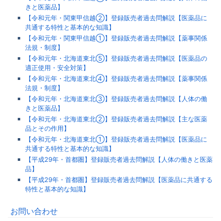
きと医薬品】
【令和元年・関東甲信越②】登録販売者過去問解説【医薬品に
共通する特性と基本的な知識】
【令和元年・関東甲信越①】登録販売者過去問解説【薬事関係
法規・制度】
【令和元年・北海道東北⑤】登録販売者過去問解説【医薬品の
適正使用・安全対策】
【令和元年・北海道東北④】登録販売者過去問解説【薬事関係
法規・制度】
【令和元年・北海道東北③】登録販売者過去問解説【人体の働
きと医薬品】
【令和元年・北海道東北②】登録販売者過去問解説【主な医薬
品とその作用】
【令和元年・北海道東北①】登録販売者過去問解説【医薬品に
共通する特性と基本的な知識】
【平成29年・首都圏】登録販売者過去問解説【人体の働きと医薬
品】
【平成29年・首都圏】登録販売者過去問解説【医薬品に共通する
特性と基本的な知識】
お問い合わせ