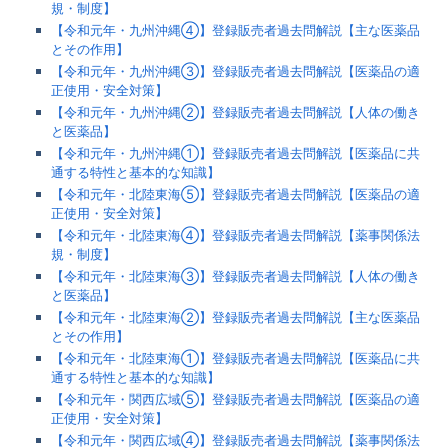
規・制度】
【令和元年・九州沖縄④】登録販売者過去問解説【主な医薬品
とその作用】
【令和元年・九州沖縄③】登録販売者過去問解説【医薬品の適
正使用・安全対策】
【令和元年・九州沖縄②】登録販売者過去問解説【人体の働き
と医薬品】
【令和元年・九州沖縄①】登録販売者過去問解説【医薬品に共
通する特性と基本的な知識】
【令和元年・北陸東海⑤】登録販売者過去問解説【医薬品の適
正使用・安全対策】
【令和元年・北陸東海④】登録販売者過去問解説【薬事関係法
規・制度】
【令和元年・北陸東海③】登録販売者過去問解説【人体の働き
と医薬品】
【令和元年・北陸東海②】登録販売者過去問解説【主な医薬品
とその作用】
【令和元年・北陸東海①】登録販売者過去問解説【医薬品に共
通する特性と基本的な知識】
【令和元年・関西広域⑤】登録販売者過去問解説【医薬品の適
正使用・安全対策】
【令和元年・関西広域④】登録販売者過去問解説【薬事関係法