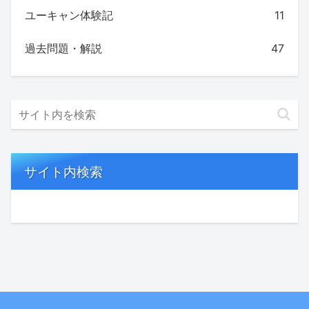
ユーキャン体験記
11
過去問題・解説
47
サイト内検索